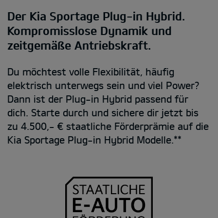
Der Kia Sportage Plug-in Hybrid.
Kompromisslose Dynamik und
zeitgemäße Antriebskraft.
Du möchtest volle Flexibilität, häufig
elektrisch unterwegs sein und viel Power?
Dann ist der Plug-in Hybrid passend für
dich. Starte durch und sichere dir jetzt bis
zu 4.500,- € staatliche Förderprämie auf die
Kia Sportage Plug-in Hybrid Modelle.**