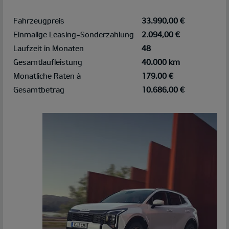
Fahrzeugpreis
33.990,00 €
Einmalige Leasing-Sonderzahlung
2.094,00 €
Laufzeit in Monaten
48
Gesamtlaufleistung
40.000 km
Monatliche Raten à
179,00 €
Gesamtbetrag
10.686,00 €