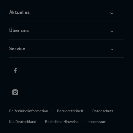
Aktuelles
Über uns
Service
Reifenlabelinformation
Barrierefreiheit
Datenschutz
Kia Deutschland
Rechtliche Hinweise
Impressum