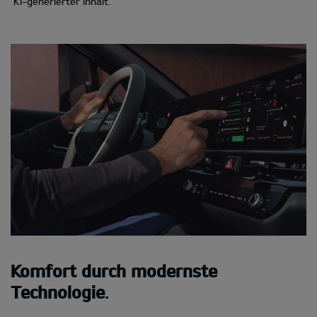
KI-generierter Inhalt.
Komfort durch modernste
Technologie
.