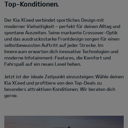
Top-Konditionen.
Der Kia XCeed verbindet sportliches Design mit
moderner Vielseitigkeit – perfekt für deinen Alltag und
spontane Auszeiten. Seine markante Crossover-Optik
und das ausdrucksstarke Frontdesign sorgen für einen
selbstbewussten Auftritt auf jeder Strecke. Im
Innenraum erwarten dich innovative Technologien und
moderne Infotainment-Features, die Komfort und
Fahrspaß auf ein neues Level heben.
Jetzt ist der ideale Zeitpunkt einzusteigen: Wähle deinen
Kia XCeed und profitiere von den Top-Deals zu
besonders attraktiven Konditionen. Wir beraten dich
gerne.