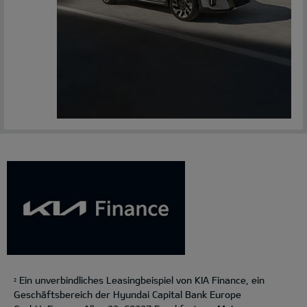
Ein unverbindliches Leasingbeispiel von KIA Finance, ein
2
Geschäftsbereich der Hyundai Capital Bank Europe