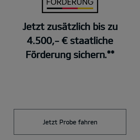
Jetzt zusätzlich bis zu
4.500,- € staatliche
Förderung sichern.**
Jetzt Probe fahren