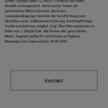
GmbH, Europa-Allee 22, 60327 Frankfurt am Main.
Bonität vorausgesetzt. Verbraucher haben ein
gesetzliches Widerrufsrecht. Nach den
Leasingbedingungen besteht die Verpflichtung zum
Abschluss einer Vollkaskoversicherung. Kostenpflichtige
Sonderausstattung möglich. Zzgl. Überführungskosten in
Höhe von 1.390,00 EUR. Alle Preise inkl. gesetzlicher
MwSt. Angebot gültig für kurzfristig verfügbare
Neuwagen bei Zulassung bis 30.09.2026.
Kontakt