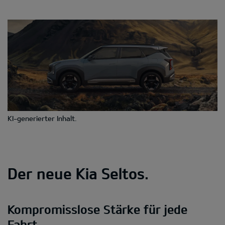
KI-generierter Inhalt.
Der neue Kia Seltos.
Kompromisslose Stärke für jede
Fahrt.