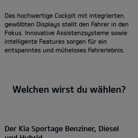
Das hochwertige Cockpit mit integrierten,
gewölbten Displays stellt den Fahrer in den
Fokus. Innovative Assistenzsysteme sowie
intelligente Features sorgen für ein
entspanntes und müheloses Fahrerlebnis.
Welchen wirst du wählen?
Der Kia Sportage Benziner, Diesel
und Hybrid.