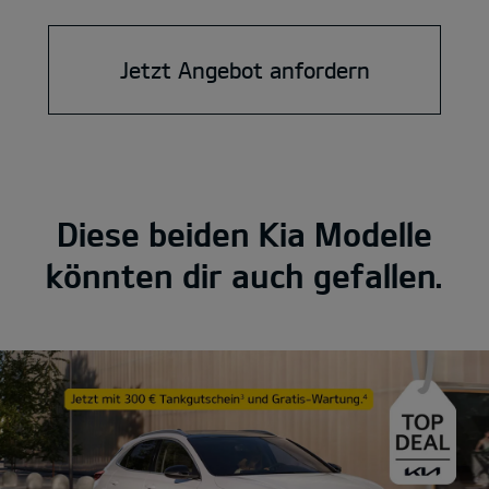
Jetzt Angebot anfordern
Diese beiden Kia Modelle
könnten dir auch gefallen.