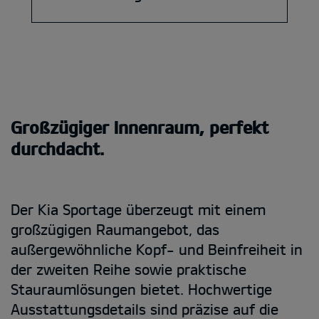
Großzügiger Innenraum, perfekt
durchdacht.
Der Kia Sportage überzeugt mit einem
großzügigen Raumangebot, das
außergewöhnliche Kopf- und Beinfreiheit in
der zweiten Reihe sowie praktische
Stauraumlösungen bietet. Hochwertige
Ausstattungsdetails sind präzise auf die