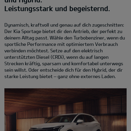
Leistungsstark und begeisternd.
Dynamisch, kraftvoll und genau auf dich zugeschnitten:
Der Kia Sportage bietet dir den Antrieb, der perfekt zu
deinem Alltag passt. Wähle den Turbobenziner, wenn du
sportliche Performance mit optimiertem Verbrauch
verbinden möchtest. Setze auf den elektrisch
unterstützten Diesel (CRDi), wenn du auf langen
Strecken kräftig, sparsam und komfortabel unterwegs
sein willst. Oder entscheide dich für den Hybrid, der dir
starke Leistung bietet – ganz ohne externes Laden.