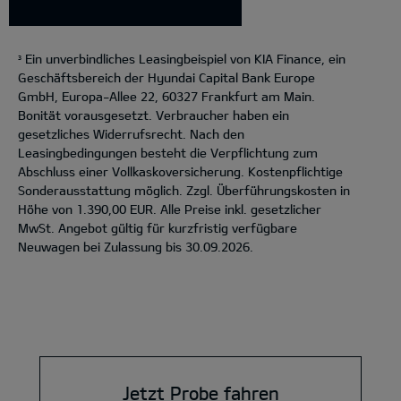
Ein unverbindliches Leasingbeispiel von KIA Finance, ein
3
Geschäftsbereich der Hyundai Capital Bank Europe
GmbH, Europa-Allee 22, 60327 Frankfurt am Main.
Bonität vorausgesetzt. Verbraucher haben ein
gesetzliches Widerrufsrecht. Nach den
Leasingbedingungen besteht die Verpflichtung zum
Abschluss einer Vollkaskoversicherung. Kostenpflichtige
Sonderausstattung möglich. Zzgl. Überführungskosten in
Höhe von 1.390,00 EUR. Alle Preise inkl. gesetzlicher
MwSt. Angebot gültig für kurzfristig verfügbare
Neuwagen bei Zulassung bis 30.09.2026.
Jetzt Probe fahren