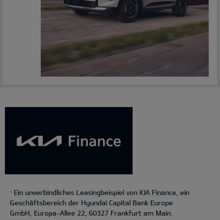
Ein unverbindliches Leasingbeispiel von KIA Finance, ein
1
Geschäftsbereich der Hyundai Capital Bank Europe
GmbH, Europa-Allee 22, 60327 Frankfurt am Main.