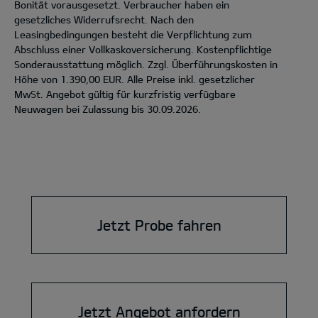
Bonität vorausgesetzt. Verbraucher haben ein
gesetzliches Widerrufsrecht. Nach den
Leasingbedingungen besteht die Verpflichtung zum
Abschluss einer Vollkaskoversicherung. Kostenpflichtige
Sonderausstattung möglich. Zzgl. Überführungskosten in
Höhe von 1.390,00 EUR. Alle Preise inkl. gesetzlicher
MwSt. Angebot gültig für kurzfristig verfügbare
Neuwagen bei Zulassung bis 30.09.2026.
Jetzt Probe fahren
Jetzt Angebot anfordern