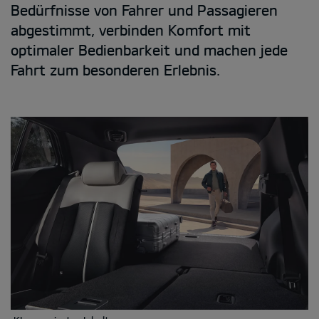
Bedürfnisse von Fahrer und Passagieren
abgestimmt, verbinden Komfort mit
optimaler Bedienbarkeit und machen jede
Fahrt zum besonderen Erlebnis.