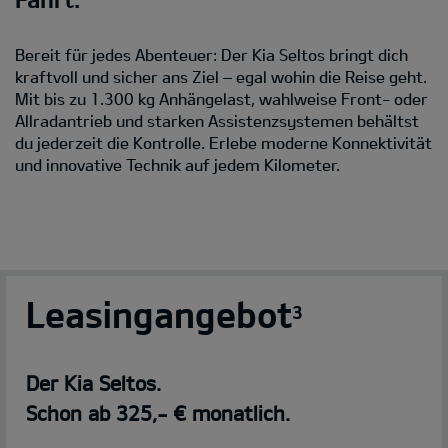
Bereit für jedes Abenteuer: Der Kia Seltos bringt dich
kraftvoll und sicher ans Ziel – egal wohin die Reise geht.
Mit bis zu 1.300 kg Anhängelast, wahlweise Front- oder
Allradantrieb und starken Assistenzsystemen behältst
du jederzeit die Kontrolle. Erlebe moderne Konnektivität
und innovative Technik auf jedem Kilometer.
Leasingangebot
3
Der Kia Seltos.
Schon ab 325,- € monatlich.