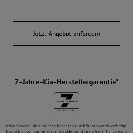
Jetzt Angebot anfordern
7-Jahre-Kia-Herstellergarantie*
Jeder einzelne Kia wird nach höchsten Qualitätsstandards gefertigt.
Deshalb bieten wir nicht nur die üblichen 2 Jahre Garantie, sondern